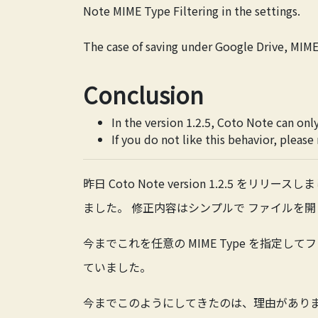
Note MIME Type Filtering
in the settings.
The case of saving under Google Drive, MIME T
Conclusion
In the version 1.2.5, Coto Note can on
If you do not like this behavior, pleas
昨日 Coto Note version 1.2.5
ました。 修正内容はシンプルで ファイルを開くときに
今までこれを任意の MIME Type を指定し
ていました。
今までこのようにしてきたのは、理由があります。